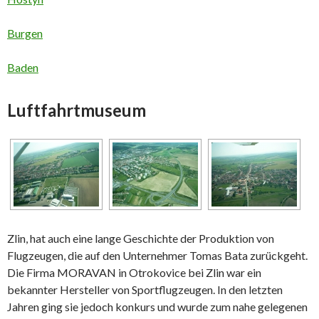
Burgen
Baden
Luftfahrtmuseum
Zlin, hat auch eine lange Geschichte der Produktion von
Flugzeugen, die auf den Unternehmer Tomas Bata zurückgeht.
Die Firma MORAVAN in Otrokovice bei Zlin war ein
bekannter Hersteller von Sportflugzeugen. In den letzten
Jahren ging sie jedoch konkurs und wurde zum nahe gelegenen