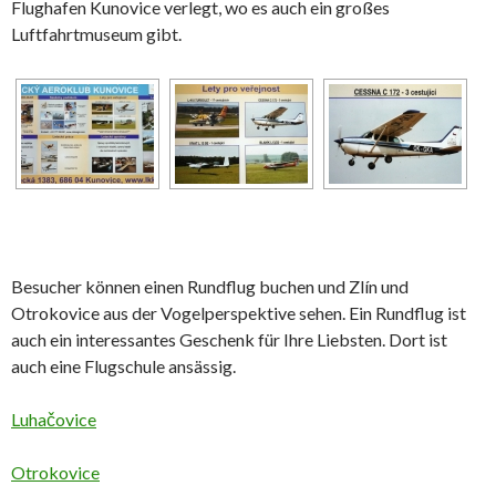
Flughafen Kunovice verlegt, wo es auch ein großes
Luftfahrtmuseum gibt.
Besucher können einen Rundflug buchen und Zlín und
Otrokovice aus der Vogelperspektive sehen. Ein Rundflug ist
auch ein interessantes Geschenk für Ihre Liebsten. Dort ist
auch eine Flugschule ansässig.
Luhačovice
Otrokovice